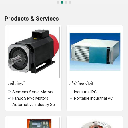
Products & Services
सर्वो मोटर्स
औद्योगिक पीसी
Siemens Servo Motors
Industrial PC
Fanuc Servo Motors
Portable Industrial PC
Automotive Industry Servo Motors